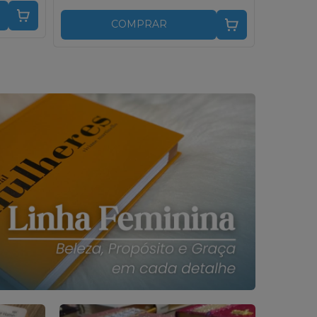
COMPRAR