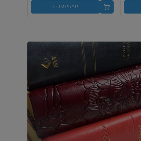
COMPRAR