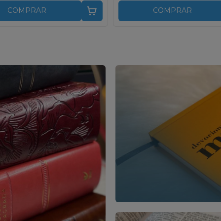
COMPRAR
COMPRAR