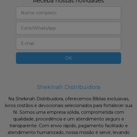
Receba nossas novidades
Shekinah Distribuidora
Na Shekinah Distribuidora, oferecemos Bíblias exclusivas,
livros cristãos e devocionais selecionados para fortalecer sua
fé. Somos uma empresa sólida, comprometida com
qualidade, procedência e um atendimento seguro e
transparente. Com envio rápido, pagamento facilitado e
atendimento humanizado, nossa missão é servir, levando