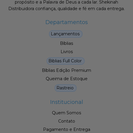
propósito e a Palavra de Deus a cada lar. Shekinah
Distribuidora confiança, qualidade e fé em cada entrega.
Departamentos
Lançamentos
Bíblias
Livros
Biblias Full Color
Bíblias Edição Premium
Queima de Estoque
Rastreio
Institucional
Quem Somos
Contato
Pagamento e Entrega