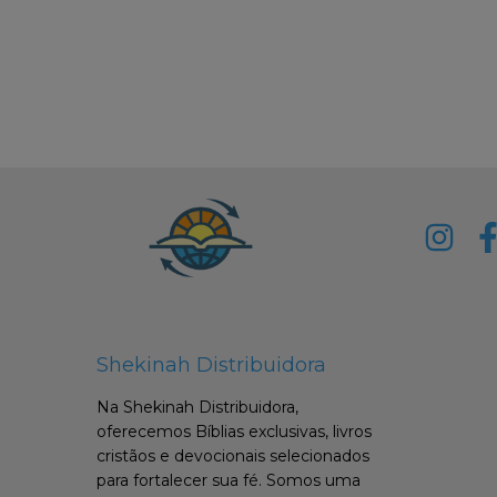
Shekinah Distribuidora
Na Shekinah Distribuidora,
oferecemos Bíblias exclusivas, livros
cristãos e devocionais selecionados
para fortalecer sua fé. Somos uma