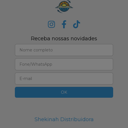
Receba nossas novidades
Shekinah Distribuidora