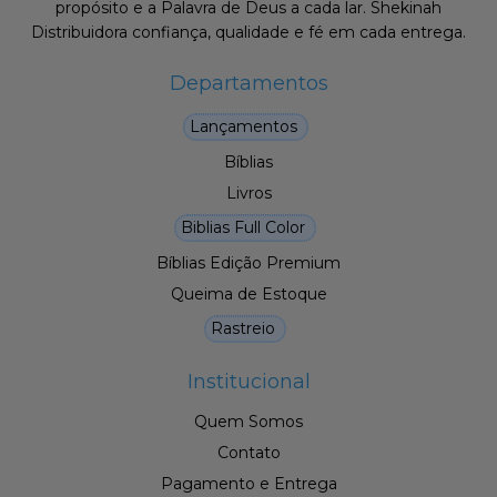
propósito e a Palavra de Deus a cada lar. Shekinah
Distribuidora confiança, qualidade e fé em cada entrega.
Departamentos
Lançamentos
Bíblias
Livros
Biblias Full Color
Bíblias Edição Premium
Queima de Estoque
Rastreio
Institucional
Quem Somos
Contato
Pagamento e Entrega