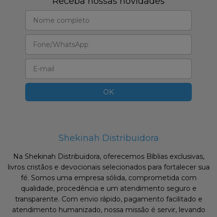
Receba nossas novidades
Shekinah Distribuidora
Na Shekinah Distribuidora, oferecemos Bíblias exclusivas,
livros cristãos e devocionais selecionados para fortalecer sua
fé. Somos uma empresa sólida, comprometida com
qualidade, procedência e um atendimento seguro e
transparente. Com envio rápido, pagamento facilitado e
atendimento humanizado, nossa missão é servir, levando