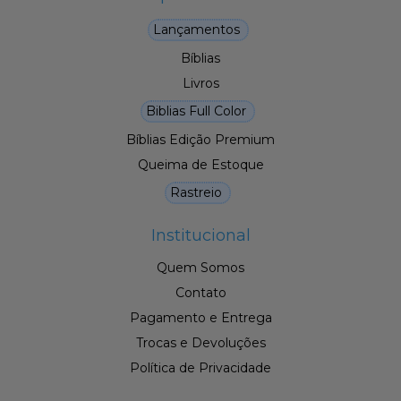
Lançamentos
Bíblias
Livros
Biblias Full Color
Bíblias Edição Premium
Queima de Estoque
Rastreio
Institucional
Quem Somos
Contato
Pagamento e Entrega
Trocas e Devoluções
Política de Privacidade