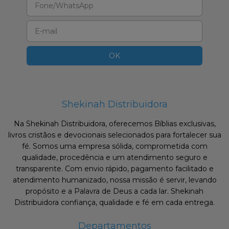
Shekinah Distribuidora
Na Shekinah Distribuidora, oferecemos Bíblias exclusivas,
livros cristãos e devocionais selecionados para fortalecer sua
fé. Somos uma empresa sólida, comprometida com
qualidade, procedência e um atendimento seguro e
transparente. Com envio rápido, pagamento facilitado e
atendimento humanizado, nossa missão é servir, levando
propósito e a Palavra de Deus a cada lar. Shekinah
Distribuidora confiança, qualidade e fé em cada entrega.
Departamentos