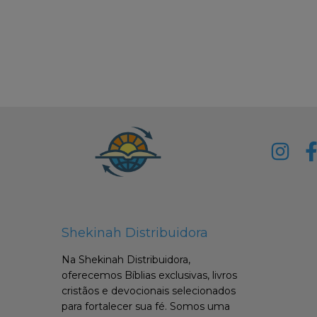
Shekinah Distribuidora
Na Shekinah Distribuidora,
oferecemos Bíblias exclusivas, livros
cristãos e devocionais selecionados
para fortalecer sua fé. Somos uma