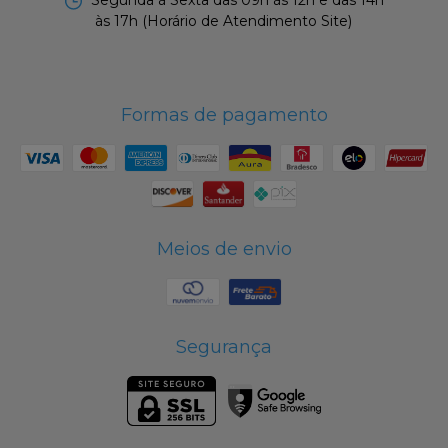
às 17h (Horário de Atendimento Site)
Formas de pagamento
Meios de envio
Segurança