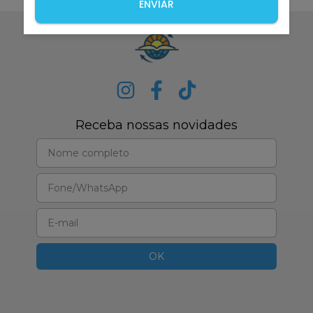
ENVIAR
Receba nossas novidades