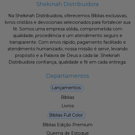
Shekinah Distribuidora
Na Shekinah Distribuidora, oferecemos Bíblias exclusivas,
livros cristãos e devocionais selecionados para fortalecer sua
fé. Somos uma empresa sólida, comprometida com
qualidade, procedência e um atendimento seguro e
transparente. Com envio rápido, pagamento facilitado e
atendimento humanizado, nossa missão é servir, levando
propósito e a Palavra de Deus a cada lar. Shekinah
Distribuidora confiança, qualidade e fé em cada entrega.
Departamentos
Lançamentos
Bíblias
Livros
Biblias Full Color
Bíblias Edição Premium
Queima de Estoque