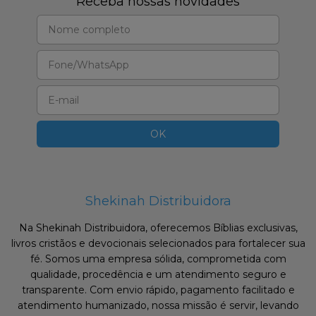
Receba nossas novidades
Shekinah Distribuidora
Na Shekinah Distribuidora, oferecemos Bíblias exclusivas,
livros cristãos e devocionais selecionados para fortalecer sua
fé. Somos uma empresa sólida, comprometida com
qualidade, procedência e um atendimento seguro e
transparente. Com envio rápido, pagamento facilitado e
atendimento humanizado, nossa missão é servir, levando