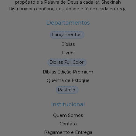
propósito e a Palavra de Deus a cada lar. Shekinah
Distribuidora confiança, qualidade e fé em cada entrega.
Departamentos
Lançamentos
Bíblias
Livros
Biblias Full Color
Bíblias Edição Premium
Queima de Estoque
Rastreio
Institucional
Quem Somos
Contato
Pagamento e Entrega