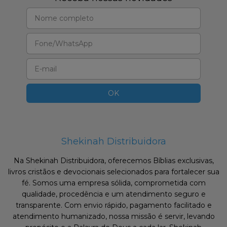
Shekinah Distribuidora
Na Shekinah Distribuidora, oferecemos Bíblias exclusivas,
livros cristãos e devocionais selecionados para fortalecer sua
fé. Somos uma empresa sólida, comprometida com
qualidade, procedência e um atendimento seguro e
transparente. Com envio rápido, pagamento facilitado e
atendimento humanizado, nossa missão é servir, levando