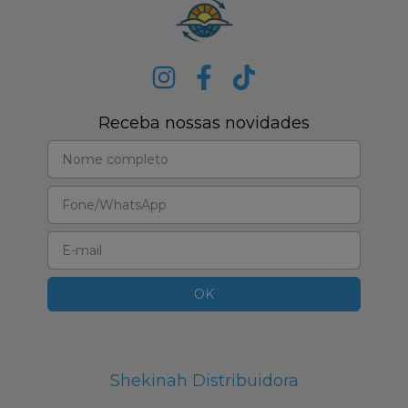
Receba nossas novidades
Shekinah Distribuidora