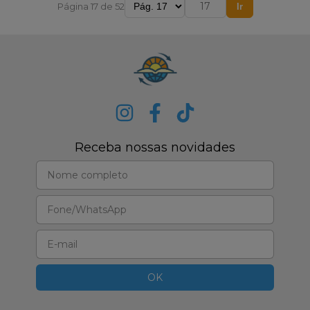
Página 17 de 52
Ir
Receba nossas novidades