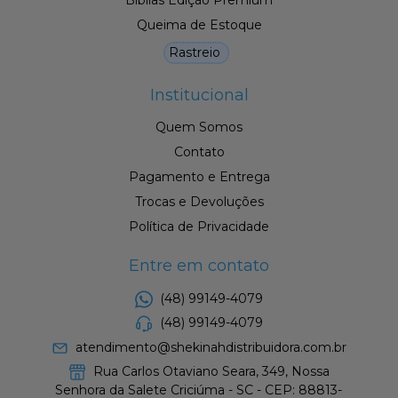
Queima de Estoque
Rastreio
Institucional
Quem Somos
Contato
Pagamento e Entrega
Trocas e Devoluções
Política de Privacidade
Entre em contato
(48) 99149-4079
(48) 99149-4079
atendimento@shekinahdistribuidora.com.br
Rua Carlos Otaviano Seara, 349, Nossa
Senhora da Salete Criciúma - SC - CEP: 88813-