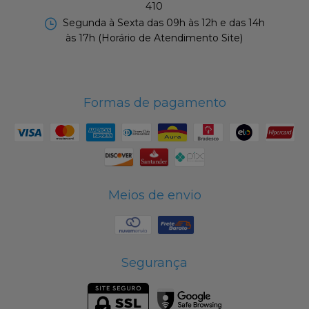
410
Segunda à Sexta das 09h às 12h e das 14h
às 17h (Horário de Atendimento Site)
Formas de pagamento
Meios de envio
Segurança