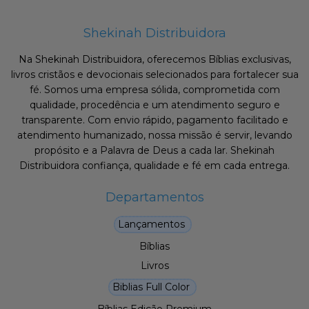
Shekinah Distribuidora
Na Shekinah Distribuidora, oferecemos Bíblias exclusivas,
livros cristãos e devocionais selecionados para fortalecer sua
fé. Somos uma empresa sólida, comprometida com
qualidade, procedência e um atendimento seguro e
transparente. Com envio rápido, pagamento facilitado e
atendimento humanizado, nossa missão é servir, levando
propósito e a Palavra de Deus a cada lar. Shekinah
Distribuidora confiança, qualidade e fé em cada entrega.
Departamentos
Lançamentos
Bíblias
Livros
Biblias Full Color
Bíblias Edição Premium