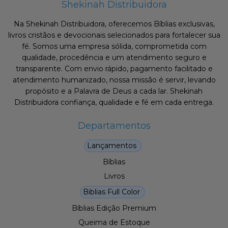
Shekinah Distribuidora
Na Shekinah Distribuidora, oferecemos Bíblias exclusivas,
livros cristãos e devocionais selecionados para fortalecer sua
fé. Somos uma empresa sólida, comprometida com
qualidade, procedência e um atendimento seguro e
transparente. Com envio rápido, pagamento facilitado e
atendimento humanizado, nossa missão é servir, levando
propósito e a Palavra de Deus a cada lar. Shekinah
Distribuidora confiança, qualidade e fé em cada entrega.
Departamentos
Lançamentos
Bíblias
Livros
Biblias Full Color
Bíblias Edição Premium
Queima de Estoque