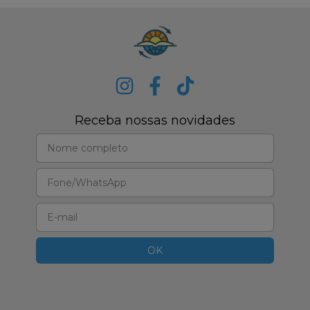
Receba nossas novidades