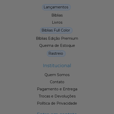
Lançamentos
Bíblias
Livros
Biblias Full Color
Bíblias Edição Premium
Queima de Estoque
Rastreio
Institucional
Quem Somos
Contato
Pagamento e Entrega
Trocas e Devoluções
Política de Privacidade