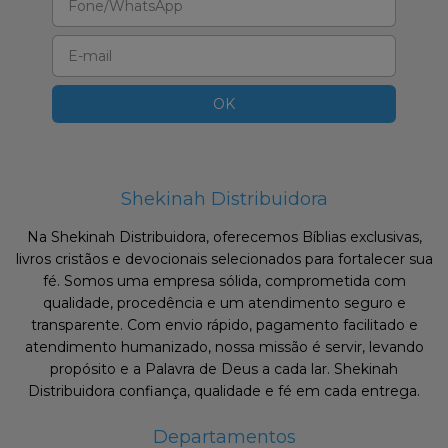
Shekinah Distribuidora
Na Shekinah Distribuidora, oferecemos Bíblias exclusivas,
livros cristãos e devocionais selecionados para fortalecer sua
fé. Somos uma empresa sólida, comprometida com
qualidade, procedência e um atendimento seguro e
transparente. Com envio rápido, pagamento facilitado e
atendimento humanizado, nossa missão é servir, levando
propósito e a Palavra de Deus a cada lar. Shekinah
Distribuidora confiança, qualidade e fé em cada entrega.
Departamentos