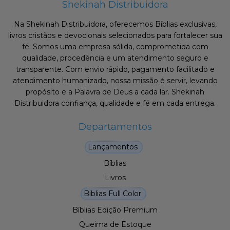
Shekinah Distribuidora
Na Shekinah Distribuidora, oferecemos Bíblias exclusivas,
livros cristãos e devocionais selecionados para fortalecer sua
fé. Somos uma empresa sólida, comprometida com
qualidade, procedência e um atendimento seguro e
transparente. Com envio rápido, pagamento facilitado e
atendimento humanizado, nossa missão é servir, levando
propósito e a Palavra de Deus a cada lar. Shekinah
Distribuidora confiança, qualidade e fé em cada entrega.
Departamentos
Lançamentos
Bíblias
Livros
Biblias Full Color
Bíblias Edição Premium
Queima de Estoque