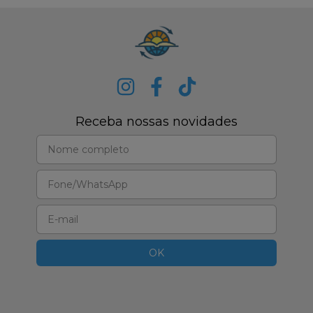
Receba nossas novidades