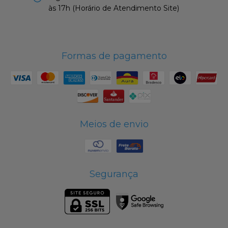
às 17h (Horário de Atendimento Site)
Formas de pagamento
Meios de envio
Segurança