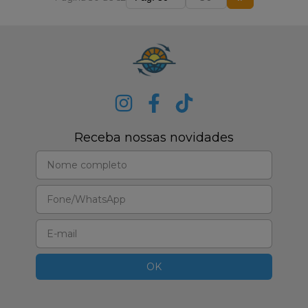
Receba nossas novidades