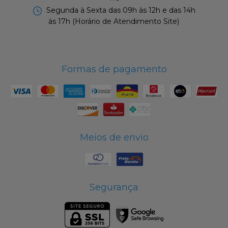
Segunda à Sexta das 09h às 12h e das 14h
às 17h (Horário de Atendimento Site)
Formas de pagamento
Meios de envio
Segurança