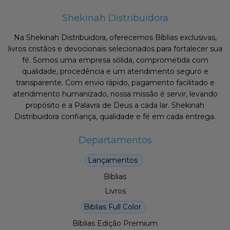
Shekinah Distribuidora
Na Shekinah Distribuidora, oferecemos Bíblias exclusivas,
livros cristãos e devocionais selecionados para fortalecer sua
fé. Somos uma empresa sólida, comprometida com
qualidade, procedência e um atendimento seguro e
transparente. Com envio rápido, pagamento facilitado e
atendimento humanizado, nossa missão é servir, levando
propósito e a Palavra de Deus a cada lar. Shekinah
Distribuidora confiança, qualidade e fé em cada entrega.
Departamentos
Lançamentos
Bíblias
Livros
Biblias Full Color
Bíblias Edição Premium