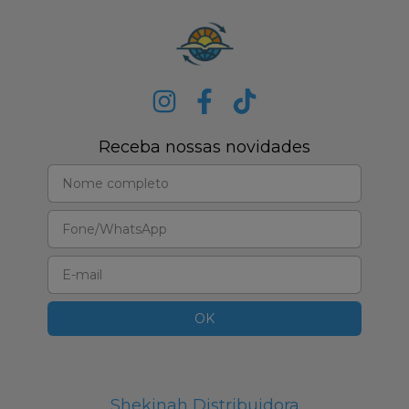
Receba nossas novidades
Shekinah Distribuidora