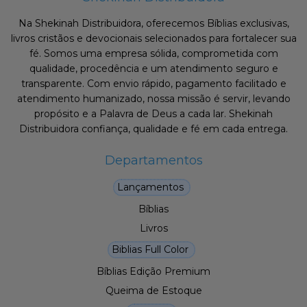
Na Shekinah Distribuidora, oferecemos Bíblias exclusivas,
livros cristãos e devocionais selecionados para fortalecer sua
fé. Somos uma empresa sólida, comprometida com
qualidade, procedência e um atendimento seguro e
transparente. Com envio rápido, pagamento facilitado e
atendimento humanizado, nossa missão é servir, levando
propósito e a Palavra de Deus a cada lar. Shekinah
Distribuidora confiança, qualidade e fé em cada entrega.
Departamentos
Lançamentos
Bíblias
Livros
Biblias Full Color
Bíblias Edição Premium
Queima de Estoque