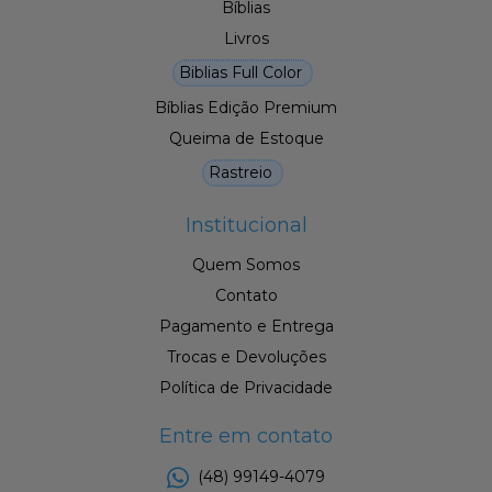
Bíblias
Livros
Biblias Full Color
Bíblias Edição Premium
Queima de Estoque
Rastreio
Institucional
Quem Somos
Contato
Pagamento e Entrega
Trocas e Devoluções
Política de Privacidade
Entre em contato
(48) 99149-4079