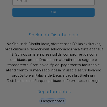
Shekinah Distribuidora
Na Shekinah Distribuidora, oferecemos Bíblias exclusivas,
livros cristãos e devocionais selecionados para fortalecer sua
fé. Somos uma empresa sólida, comprometida com
qualidade, procedência e um atendimento seguro e
transparente. Com envio rápido, pagamento facilitado e
atendimento humanizado, nossa missão é servir, levando
propósito e a Palavra de Deus a cada lar. Shekinah
Distribuidora confiança, qualidade e fé em cada entrega.
Departamentos
Lançamentos