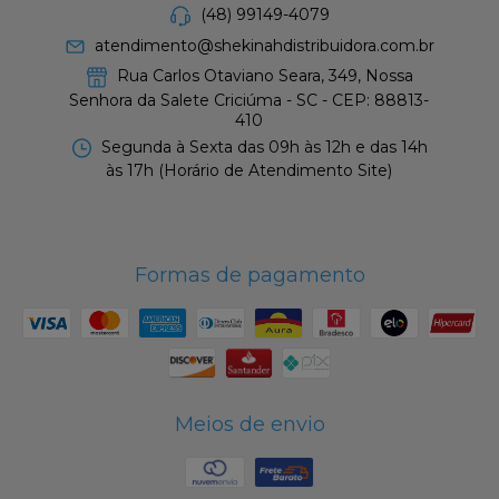
(48) 99149-4079
atendimento@shekinahdistribuidora.com.br
Rua Carlos Otaviano Seara, 349, Nossa
Senhora da Salete Criciúma - SC - CEP: 88813-
410
Segunda à Sexta das 09h às 12h e das 14h
às 17h (Horário de Atendimento Site)
Formas de pagamento
Meios de envio