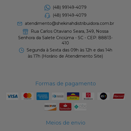
(48) 99149-4079
(48) 99149-4079
atendimento@shekinahdistribuidora.com.br
Rua Carlos Otaviano Seara, 349, Nossa
Senhora da Salete Criciúma - SC - CEP: 88813-
410
Segunda à Sexta das 09h às 12h e das 14h
às 17h (Horário de Atendimento Site)
Formas de pagamento
Meios de envio