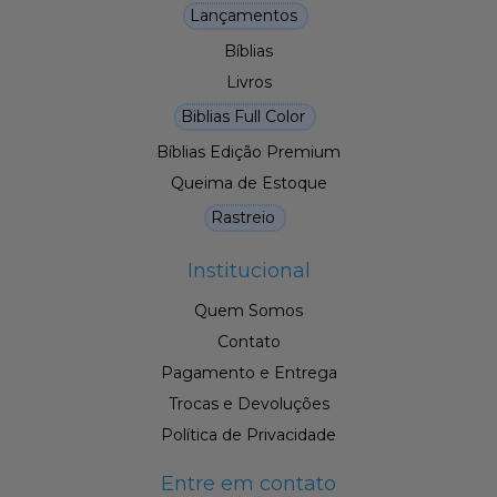
Lançamentos
Bíblias
Livros
Biblias Full Color
Bíblias Edição Premium
Queima de Estoque
Rastreio
Institucional
Quem Somos
Contato
Pagamento e Entrega
Trocas e Devoluções
Política de Privacidade
Entre em contato