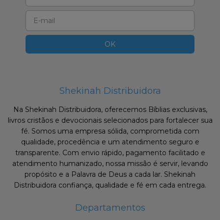
Shekinah Distribuidora
Na Shekinah Distribuidora, oferecemos Bíblias exclusivas,
livros cristãos e devocionais selecionados para fortalecer sua
fé. Somos uma empresa sólida, comprometida com
qualidade, procedência e um atendimento seguro e
transparente. Com envio rápido, pagamento facilitado e
atendimento humanizado, nossa missão é servir, levando
propósito e a Palavra de Deus a cada lar. Shekinah
Distribuidora confiança, qualidade e fé em cada entrega.
Departamentos