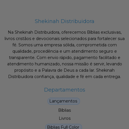
Shekinah Distribuidora
Na Shekinah Distribuidora, oferecemos Bíblias exclusivas,
livros cristãos e devocionais selecionados para fortalecer sua
fé. Somos uma empresa sólida, comprometida com
qualidade, procedência e um atendimento seguro e
transparente. Com envio rápido, pagamento facilitado e
atendimento humanizado, nossa missão é servir, levando
propósito e a Palavra de Deus a cada lar. Shekinah
Distribuidora confiança, qualidade e fé em cada entrega.
Departamentos
Lançamentos
Bíblias
Livros
Biblias Full Color