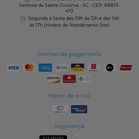
Senhora da Salete Criciúma - SC - CEP: 88813-
410
Segunda à Sexta das 09h às 12h e das 14h
às 17h (Horário de Atendimento Site)
Formas de pagamento
Meios de envio
Segurança