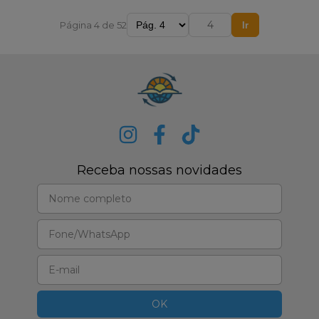
Página 4 de 52
Ir
Receba nossas novidades