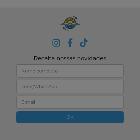
Receba nossas novidades