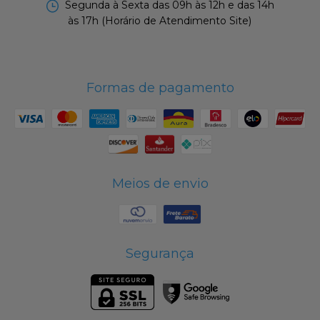
Segunda à Sexta das 09h às 12h e das 14h
às 17h (Horário de Atendimento Site)
Formas de pagamento
Meios de envio
Segurança