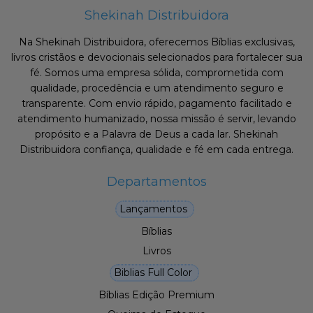
Shekinah Distribuidora
Na Shekinah Distribuidora, oferecemos Bíblias exclusivas,
livros cristãos e devocionais selecionados para fortalecer sua
fé. Somos uma empresa sólida, comprometida com
qualidade, procedência e um atendimento seguro e
transparente. Com envio rápido, pagamento facilitado e
atendimento humanizado, nossa missão é servir, levando
propósito e a Palavra de Deus a cada lar. Shekinah
Distribuidora confiança, qualidade e fé em cada entrega.
Departamentos
Lançamentos
Bíblias
Livros
Biblias Full Color
Bíblias Edição Premium