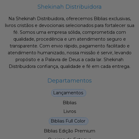
Shekinah Distribuidora
Na Shekinah Distribuidora, oferecemos Bíblias exclusivas,
livros cristãos e devocionais selecionados para fortalecer sua
fé. Somos uma empresa sólida, comprometida com
qualidade, procedência e um atendimento seguro e
transparente. Com envio rápido, pagamento facilitado e
atendimento humanizado, nossa missão é servir, levando
propósito e a Palavra de Deus a cada lar. Shekinah
Distribuidora confiança, qualidade e fé em cada entrega.
Departamentos
Lançamentos
Bíblias
Livros
Biblias Full Color
Bíblias Edição Premium