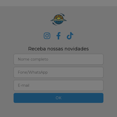
Receba nossas novidades