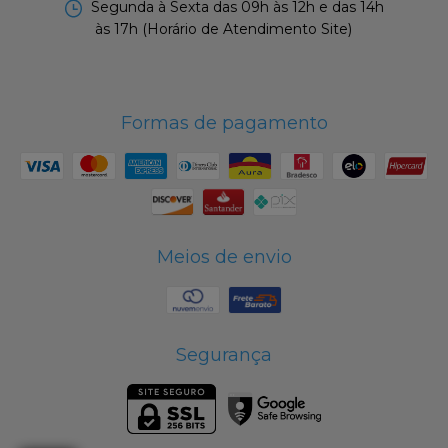
Segunda à Sexta das 09h às 12h e das 14h
às 17h (Horário de Atendimento Site)
Formas de pagamento
Meios de envio
Segurança