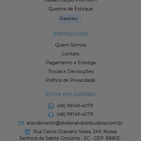
Queima de Estoque
Rastreio
Institucional
Quem Somos
Contato
Pagamento e Entrega
Trocas e Devoluções
Política de Privacidade
Entre em contato
(48) 99149-4079
(48) 99149-4079
atendimento@shekinahdistribuidora.com.br
Rua Carlos Otaviano Seara, 349, Nossa
Senhora da Salete Criciúma - SC - CEP: 88813-