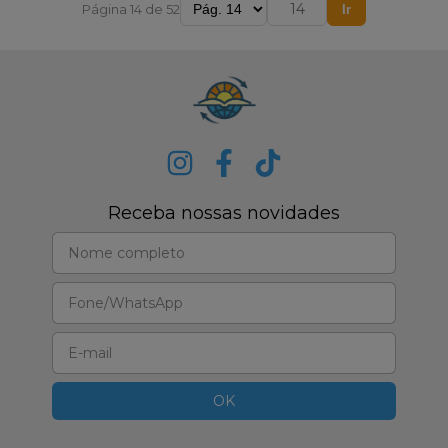
Página 14 de 52
Ir
Receba nossas novidades