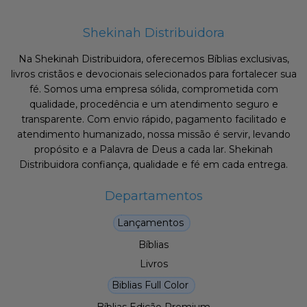
Shekinah Distribuidora
Na Shekinah Distribuidora, oferecemos Bíblias exclusivas,
livros cristãos e devocionais selecionados para fortalecer sua
fé. Somos uma empresa sólida, comprometida com
qualidade, procedência e um atendimento seguro e
transparente. Com envio rápido, pagamento facilitado e
atendimento humanizado, nossa missão é servir, levando
propósito e a Palavra de Deus a cada lar. Shekinah
Distribuidora confiança, qualidade e fé em cada entrega.
Departamentos
Lançamentos
Bíblias
Livros
Biblias Full Color
Bíblias Edição Premium