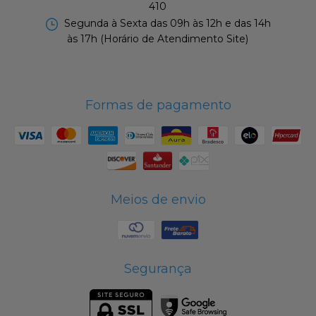
410
Segunda à Sexta das 09h às 12h e das 14h
às 17h (Horário de Atendimento Site)
Formas de pagamento
Meios de envio
Segurança