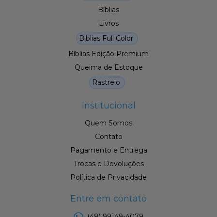
Bíblias
Livros
Biblias Full Color
Bíblias Edição Premium
Queima de Estoque
Rastreio
Institucional
Quem Somos
Contato
Pagamento e Entrega
Trocas e Devoluções
Política de Privacidade
Entre em contato
(48) 99149-4079