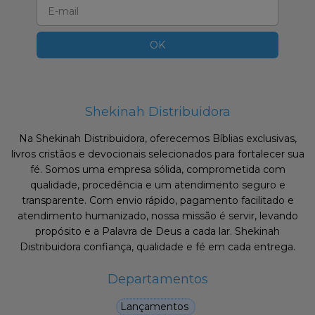
Shekinah Distribuidora
Na Shekinah Distribuidora, oferecemos Bíblias exclusivas,
livros cristãos e devocionais selecionados para fortalecer sua
fé. Somos uma empresa sólida, comprometida com
qualidade, procedência e um atendimento seguro e
transparente. Com envio rápido, pagamento facilitado e
atendimento humanizado, nossa missão é servir, levando
propósito e a Palavra de Deus a cada lar. Shekinah
Distribuidora confiança, qualidade e fé em cada entrega.
Departamentos
Lançamentos