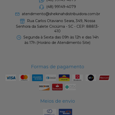
(48) 99149-4079
atendimento@shekinahdistribuidora.com.br
Rua Carlos Otaviano Seara, 349, Nossa
Senhora da Salete Criciúma - SC - CEP: 88813-
410
Segunda à Sexta das 09h às 12h e das 14h
às 17h (Horário de Atendimento Site)
Formas de pagamento
Meios de envio