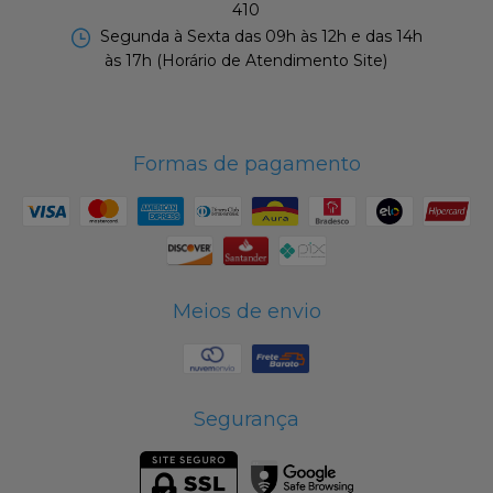
410
Segunda à Sexta das 09h às 12h e das 14h
às 17h (Horário de Atendimento Site)
Formas de pagamento
Meios de envio
Segurança