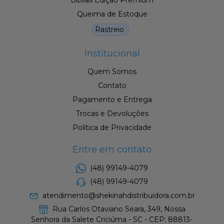
Queima de Estoque
Rastreio
Institucional
Quem Somos
Contato
Pagamento e Entrega
Trocas e Devoluções
Política de Privacidade
Entre em contato
(48) 99149-4079
(48) 99149-4079
atendimento@shekinahdistribuidora.com.br
Rua Carlos Otaviano Seara, 349, Nossa
Senhora da Salete Criciúma - SC - CEP: 88813-