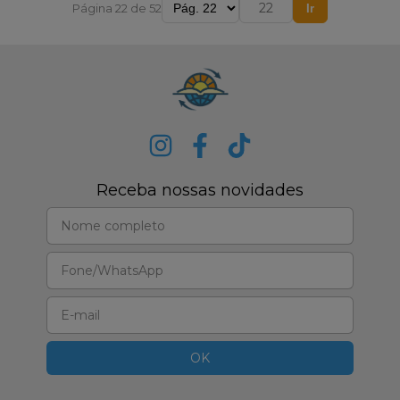
Página 22 de 52
Ir
Receba nossas novidades