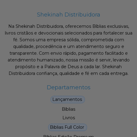
Shekinah Distribuidora
Na Shekinah Distribuidora, oferecemos Bíblias exclusivas,
livros cristãos e devocionais selecionados para fortalecer sua
fé. Somos uma empresa sólida, comprometida com
qualidade, procedência e um atendimento seguro e
transparente. Com envio rápido, pagamento facilitado e
atendimento humanizado, nossa missão é servir, levando
propósito e a Palavra de Deus a cada lar. Shekinah
Distribuidora confiança, qualidade e fé em cada entrega.
Departamentos
Lançamentos
Bíblias
Livros
Biblias Full Color
Bíblias Edição Premium