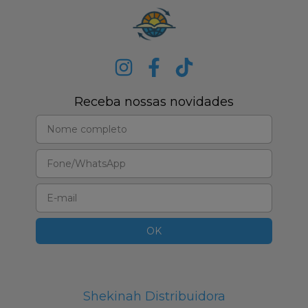
Receba nossas novidades
Shekinah Distribuidora