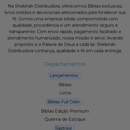
Na Shekinah Distribuidora, oferecemos Bíblias exclusivas,
livros cristãos e devocionais selecionados para fortalecer sua
fé. Somos uma empresa sólida, comprometida com
qualidade, procedência e um atendimento seguro e
transparente. Com envio rápido, pagamento facilitado e
atendimento humanizado, nossa missão é servir, levando
propósito e a Palavra de Deus a cada lar. Shekinah
Distribuidora confiança, qualidade e fé em cada entrega.
Departamentos
Lançamentos
Bíblias
Livros
Biblias Full Color
Bíblias Edição Premium
Queima de Estoque
Rastreio