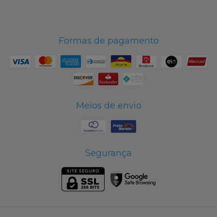
Formas de pagamento
Meios de envio
Segurança