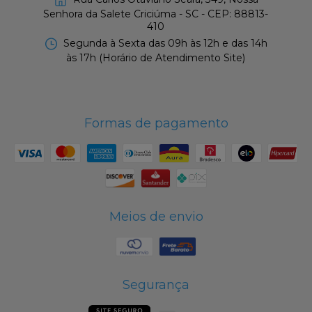
Senhora da Salete Criciúma - SC - CEP: 88813-
410
Segunda à Sexta das 09h às 12h e das 14h
às 17h (Horário de Atendimento Site)
Formas de pagamento
Meios de envio
Segurança