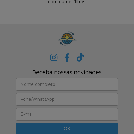
com outros filtros.
Receba nossas novidades