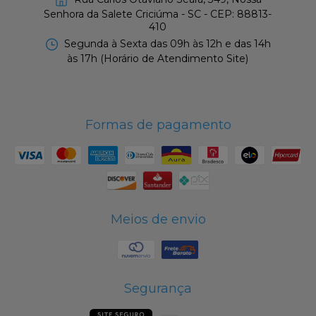
Senhora da Salete Criciúma - SC - CEP: 88813-
410
Segunda à Sexta das 09h às 12h e das 14h
às 17h (Horário de Atendimento Site)
Formas de pagamento
Meios de envio
Segurança