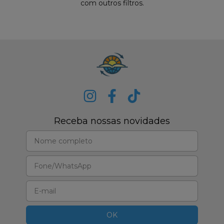
com outros filtros.
Receba nossas novidades